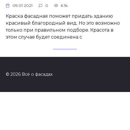
09.01.2021
0
6.1k.
Краска фасадная поможет придать зданию
красивый благородный вид. Но это возможно
только при правильном подборе. Красота в
этом случае будет соединена с
© 2026 Всё о фасадах