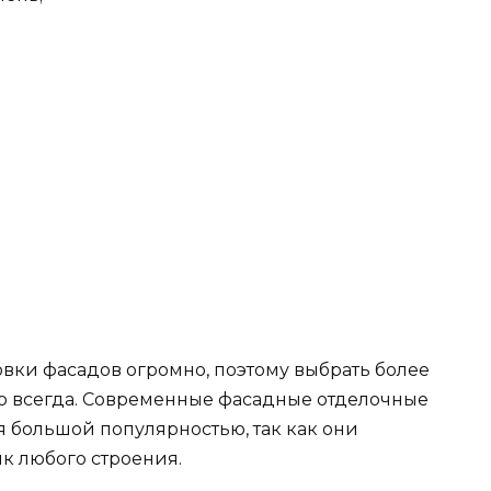
вки фасадов огромно, поэтому выбрать более
 всегда. Современные фасадные отделочные
 большой популярностью, так как они
к любого строения.