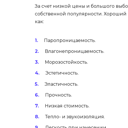
За счет низкой цены и большого выбо
собственной популярности. Хороший 
как:
Паропроницаемость.
Влагонепроницаемость.
Морозостойкость.
Эстетичность.
Эластичность.
Прочность.
Низкая стоимость.
Тепло- и звукоизоляция.
Легкость при нанесении.