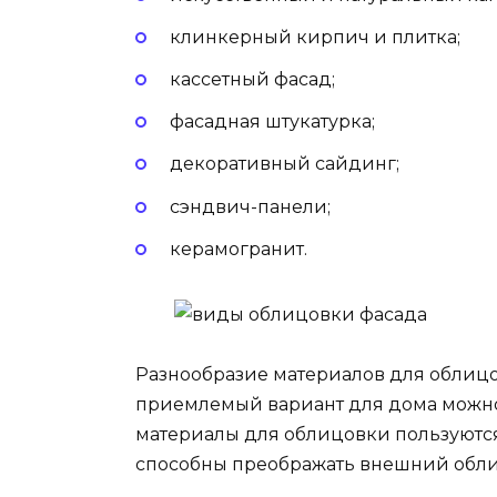
клинкерный кирпич и плитка;
кассетный фасад;
фасадная штукатурка;
декоративный сайдинг;
сэндвич-панели;
керамогранит.
Разнообразие материалов для облицо
приемлемый вариант для дома можно
материалы для облицовки пользуются
способны преображать внешний обли