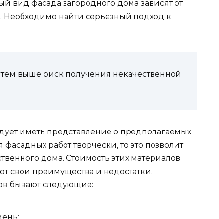
ый вид фасада загородного дома зависят от
ва. Необходимо найти серьезный подход к
, тем выше риск получения некачественной
дует иметь представление о предполагаемых
 фасадных работ творчески, то это позволит
твенного дома. Стоимость этих материалов
ют свои преимущества и недостатки.
ов бывают следующие:
мень;