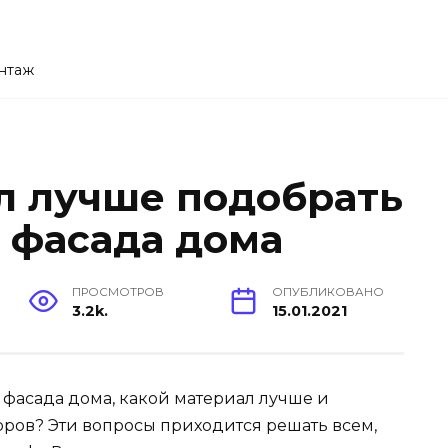
нтаж
л лучше подобрать
 фасада дома
ПРОСМОТРОВ
ОПУБЛИКОВАНО
3.2k.
15.01.2021
 фасада дома, какой материал лучше и
ров? Эти вопросы приходится решать всем,