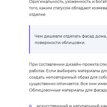
Оригинальность, ухоженность и богат
того, каким статусом обладают хозяе
отделке.
Чем дешевле отделать фасад дома
поверхности облицовки.
При составлении дизайн-проекта сле
работах. Если выбирать материалы для
создать неповторимый образ для собс
существенно отличается. Все они име
Облицовочные материалы для фасад
искусственный и натуральный ка