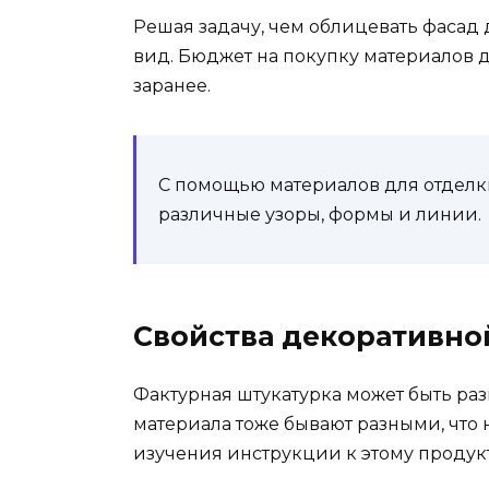
Решая задачу, чем облицевать фасад
вид. Бюджет на покупку материалов 
заранее.
С помощью материалов для отделк
различные узоры, формы и линии.
Свойства декоративно
Фактурная штукатурка может быть раз
материала тоже бывают разными, что
изучения инструкции к этому продукт