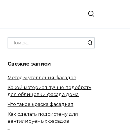
Search
for:
Свежие записи
Методы утепления фасадов
Какой материал лучше подобрать
для облицовки фасада дома
Что такое краска фасадная
Как сделать подсистему для
вентилируемых фасадов