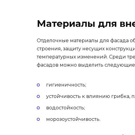
Материалы для вн
Отделочные материалы для фасада о
строения, защиту несущих конструкци
температурных изменений. Среди тр
фасадов можно выделить следующие
гигиеничность;
устойчивость к влиянию грибка, п
водостойкость;
морозоустойчивость.